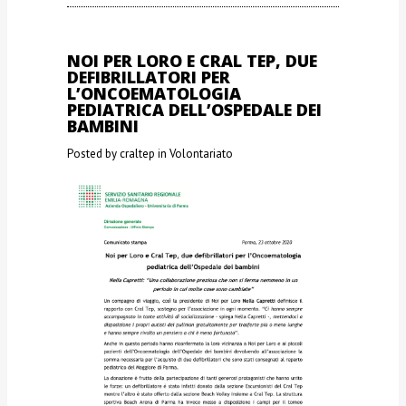
NOI PER LORO E CRAL TEP, DUE
DEFIBRILLATORI PER
L’ONCOEMATOLOGIA
PEDIATRICA DELL’OSPEDALE DEI
BAMBINI
Posted by craltep in
Volontariato