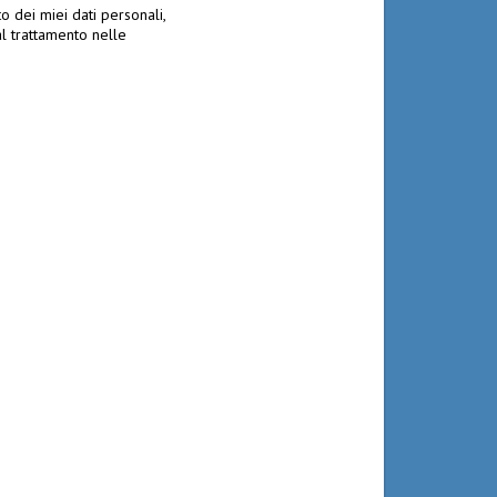
to dei miei dati personali,
al trattamento nelle