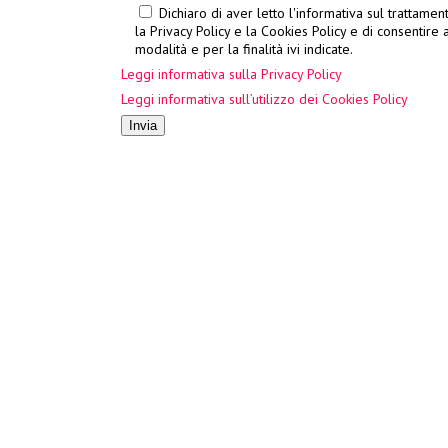
Dichiaro di aver letto l'informativa sul trattamen
la Privacy Policy e la Cookies Policy e di consentire 
modalità e per la finalità ivi indicate.
Leggi informativa sulla Privacy Policy
Leggi informativa sull’utilizzo dei Cookies Policy