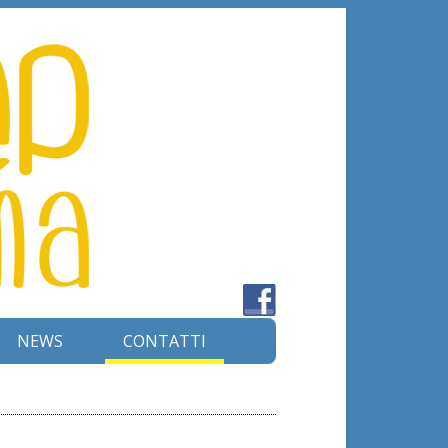
NEWS
CONTATTI