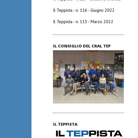
Il Teppista - n. 116 - Giugno 2022
Il Teppista - n. 115 - Marzo 2022
IL CONSIGLIO DEL CRAL TEP
IL TEPPISTA