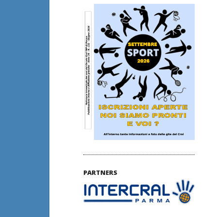
PARTNERS