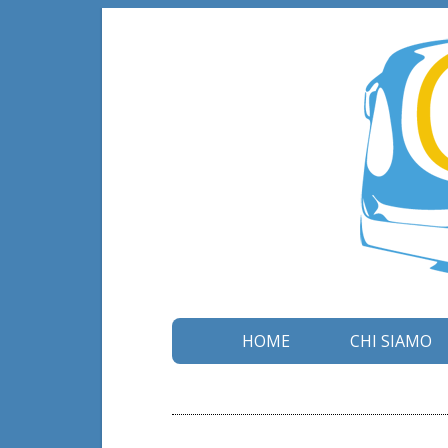
HOME
CHI SIAMO