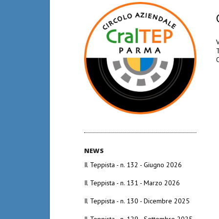
O
NEWS
Il Teppista - n. 132 - Giugno 2026
Il Teppista - n. 131 - Marzo 2026
Il Teppista - n. 130 - Dicembre 2025