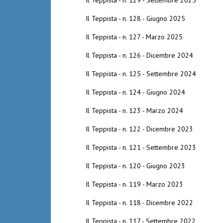
Il Teppista - n. 129 - Settembre 2025
Il Teppista - n. 128 - Giugno 2025
Il Teppista - n. 127 - Marzo 2025
Il Teppista - n. 126 - Dicembre 2024
Il Teppista - n. 125 - Settembre 2024
Il Teppista - n. 124 - Giugno 2024
Il Teppista - n. 123 - Marzo 2024
Il Teppista - n. 122 - Dicembre 2023
Il Teppista - n. 121 - Settembre 2023
Il Teppista - n. 120 - Giugno 2023
Il Teppista - n. 119 - Marzo 2023
Il Teppista - n. 118 - Dicembre 2022
Il Teppista - n. 117 - Settembre 2022