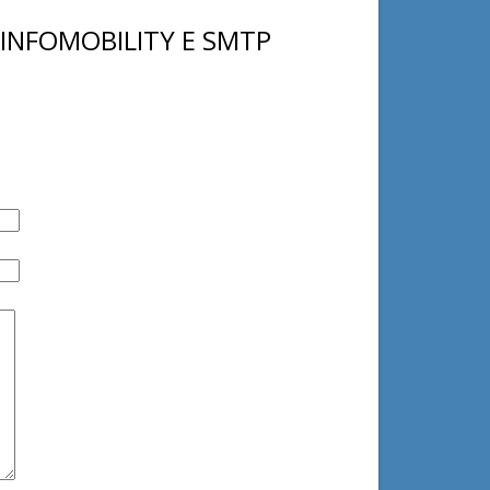
 INFOMOBILITY E SMTP