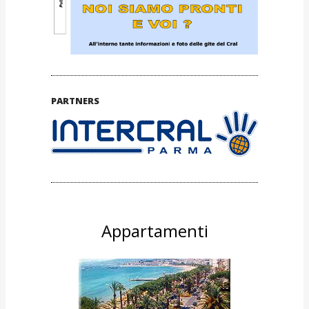
PARTNERS
Appartamenti