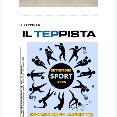
IL TEPPISTA