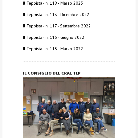
Il Teppista - n. 119 - Marzo 2023
Il Teppista - n. 118 - Dicembre 2022
Il Teppista - n. 117 - Settembre 2022
Il Teppista - n. 116 - Giugno 2022
Il Teppista - n. 115 - Marzo 2022
IL CONSIGLIO DEL CRAL TEP