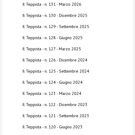
Il Teppista - n. 131 - Marzo 2026
Il Teppista - n. 130 - Dicembre 2025
Il Teppista - n. 129 - Settembre 2025
Il Teppista - n. 128 - Giugno 2025
Il Teppista - n. 127 - Marzo 2025
Il Teppista - n. 126 - Dicembre 2024
Il Teppista - n. 125 - Settembre 2024
Il Teppista - n. 124 - Giugno 2024
Il Teppista - n. 123 - Marzo 2024
Il Teppista - n. 122 - Dicembre 2023
Il Teppista - n. 121 - Settembre 2023
Il Teppista - n. 120 - Giugno 2023