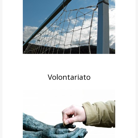
Volontariato