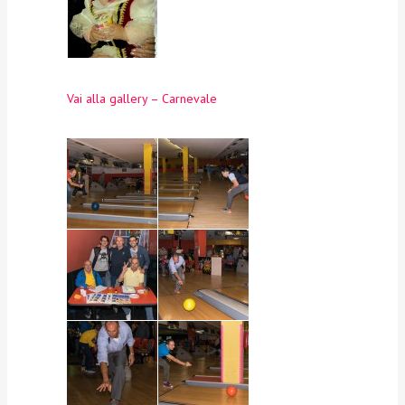
Vai alla gallery – Carnevale