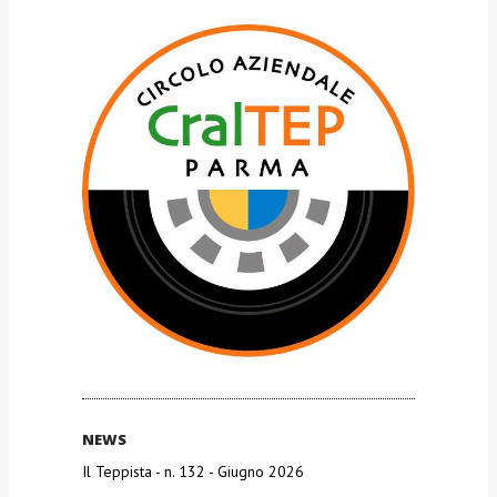
NEWS
Il Teppista - n. 132 - Giugno 2026