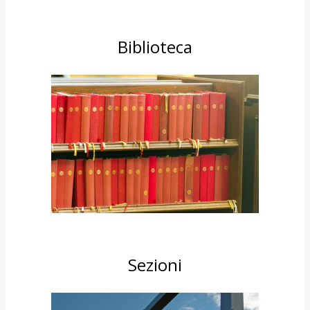
Biblioteca
Sezioni