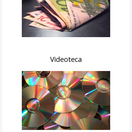
Videoteca