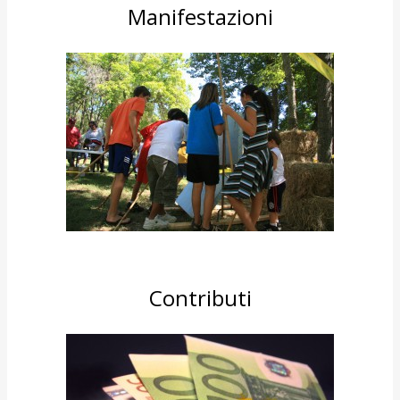
Manifestazioni
Contributi