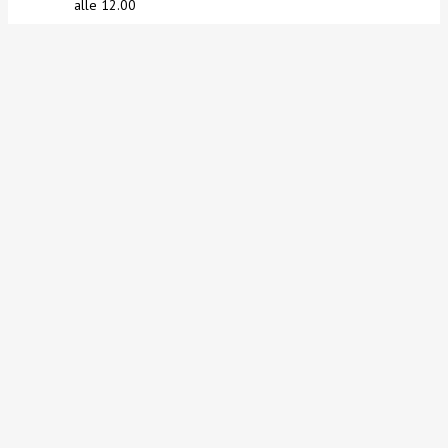
alle 12.00