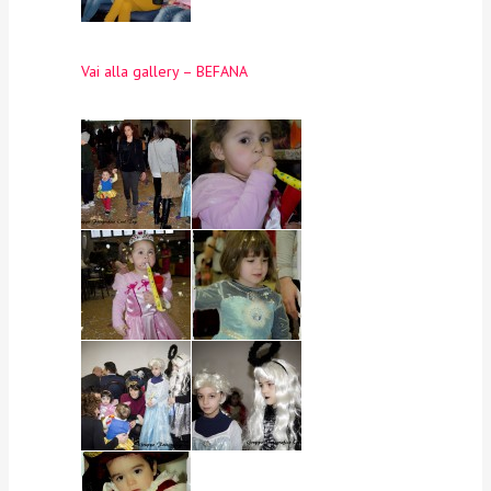
Vai alla gallery – BEFANA