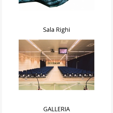
Sala Righi
GALLERIA