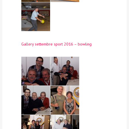
Gallery settembre sport 2016 – bowling