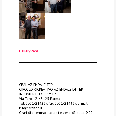
Gallery cena
CRAL AZIENDALE TEP
CIRCOLO RICREATIVO AZIENDALE DI TEP,
INFOMOBILITY E SMTP
Via Taro 12, 43125 Parma
Tel. 0521/214237, fax 0521/214337, e-mail
info@craltep.it
Orari di apertura: martedì e venerdì, dalle 9.00