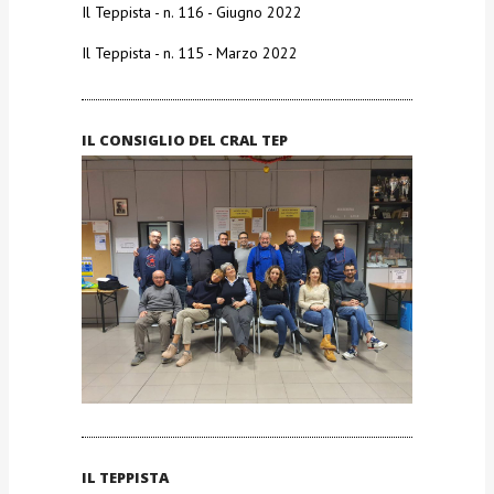
Il Teppista - n. 116 - Giugno 2022
Il Teppista - n. 115 - Marzo 2022
IL CONSIGLIO DEL CRAL TEP
IL TEPPISTA