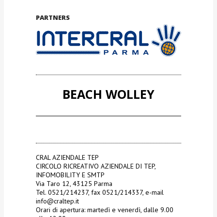
PARTNERS
BEACH WOLLEY
CRAL AZIENDALE TEP
CIRCOLO RICREATIVO AZIENDALE DI TEP,
INFOMOBILITY E SMTP
Via Taro 12, 43125 Parma
Tel. 0521/214237, fax 0521/214337, e-mail
info@craltep.it
Orari di apertura: martedì e venerdì, dalle 9.00