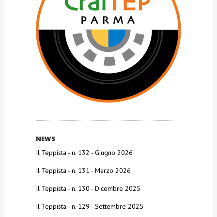
NEWS
Il Teppista - n. 132 - Giugno 2026
Il Teppista - n. 131 - Marzo 2026
Il Teppista - n. 130 - Dicembre 2025
Il Teppista - n. 129 - Settembre 2025