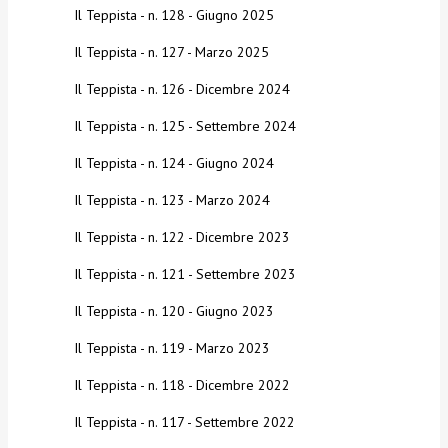
Il Teppista - n. 128 - Giugno 2025
Il Teppista - n. 127 - Marzo 2025
Il Teppista - n. 126 - Dicembre 2024
Il Teppista - n. 125 - Settembre 2024
Il Teppista - n. 124 - Giugno 2024
Il Teppista - n. 123 - Marzo 2024
Il Teppista - n. 122 - Dicembre 2023
Il Teppista - n. 121 - Settembre 2023
Il Teppista - n. 120 - Giugno 2023
Il Teppista - n. 119 - Marzo 2023
Il Teppista - n. 118 - Dicembre 2022
Il Teppista - n. 117 - Settembre 2022