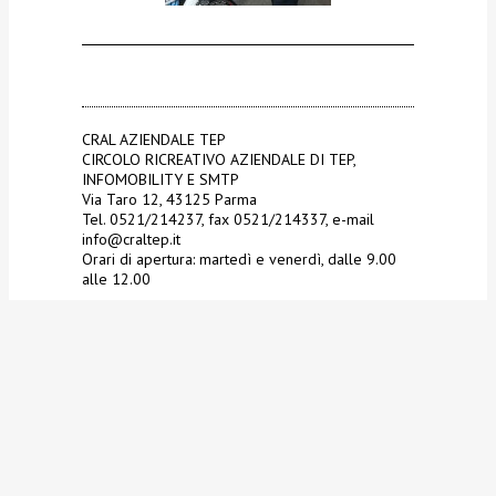
CRAL AZIENDALE TEP
CIRCOLO RICREATIVO AZIENDALE DI TEP,
INFOMOBILITY E SMTP
Via Taro 12, 43125 Parma
Tel. 0521/214237, fax 0521/214337, e-mail
info@craltep.it
Orari di apertura: martedì e venerdì, dalle 9.00
alle 12.00