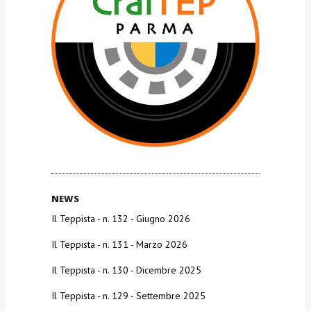
NEWS
Il Teppista - n. 132 - Giugno 2026
Il Teppista - n. 131 - Marzo 2026
Il Teppista - n. 130 - Dicembre 2025
Il Teppista - n. 129 - Settembre 2025