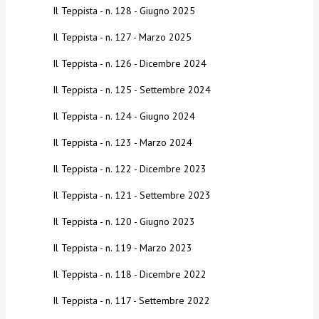
Il Teppista - n. 128 - Giugno 2025
Il Teppista - n. 127 - Marzo 2025
Il Teppista - n. 126 - Dicembre 2024
Il Teppista - n. 125 - Settembre 2024
Il Teppista - n. 124 - Giugno 2024
Il Teppista - n. 123 - Marzo 2024
Il Teppista - n. 122 - Dicembre 2023
Il Teppista - n. 121 - Settembre 2023
Il Teppista - n. 120 - Giugno 2023
Il Teppista - n. 119 - Marzo 2023
Il Teppista - n. 118 - Dicembre 2022
Il Teppista - n. 117 - Settembre 2022