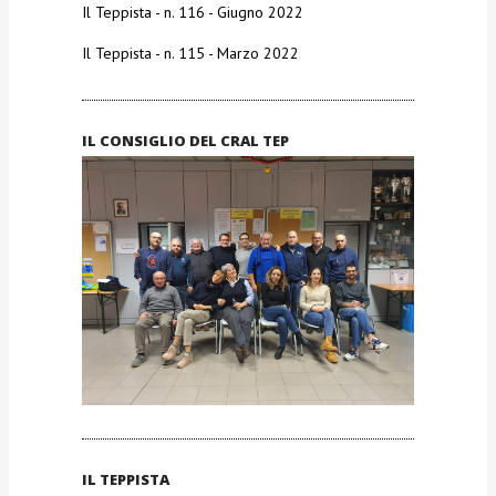
Il Teppista - n. 116 - Giugno 2022
Il Teppista - n. 115 - Marzo 2022
IL CONSIGLIO DEL CRAL TEP
IL TEPPISTA